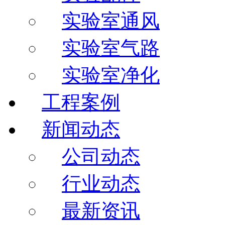
实验室通风
实验室气路
实验室净化
工程案例
新闻动态
公司动态
行业动态
最新资讯