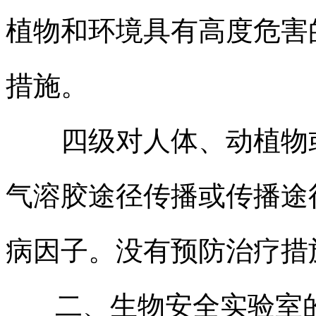
植物和环境具有高度危害
措施。
四级对人体、动植物或
气溶胶途径传播或传播途
病因子。没有预防治疗措
二、生物安全实验室的