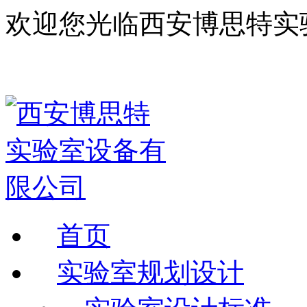
欢迎您光临西安博思特实
首页
实验室规划设计