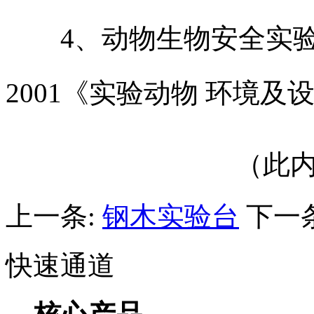
4、动物生物安全实验室的
2001《实验动物 环境
（此
上一条:
钢木实验台
下一
快速通道