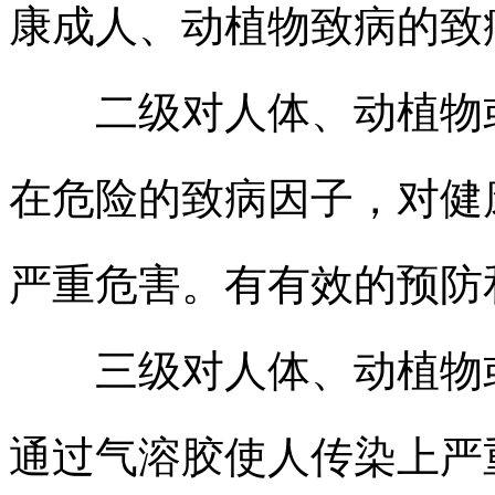
康成人、动植物致病的致
二级对人体、动植物或
在危险的致病因子，对健
严重危害。有有效的预防
三级对人体、动植物或
通过气溶胶使人传染上严