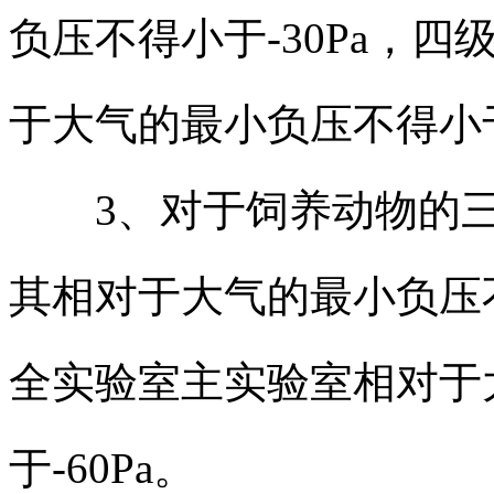
负压不得小于-30Pa，
于大气的最小负压不得小于-
3、对于饲养动物的三
其相对于大气的最小负压不
全实验室主实验室相对于
于-60Pa。