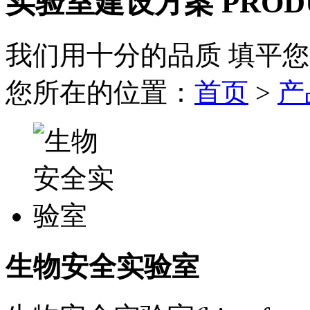
实验室建设方案
PROD
我们用十分的品质 填平
您所在的位置：
首页
>
产
生物安全实验室