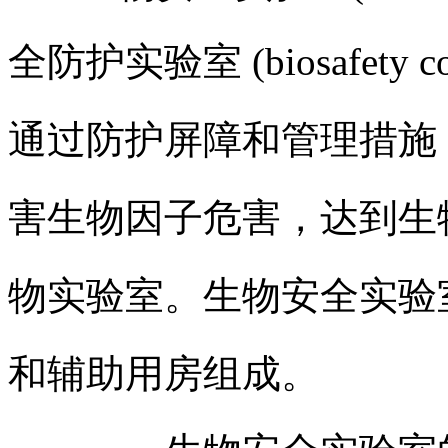
全防护实验室 (biosafety cont
通过防护屏障和管理措施
害生物因子危害，达到生
物实验室。生物安全实验
和辅助用房组成。