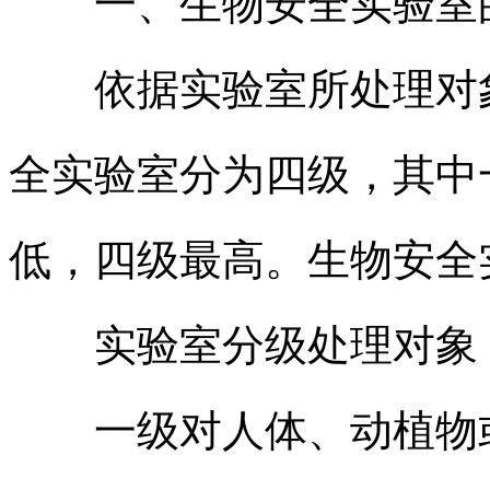
一、生物安全实验室
依据实验室所处理对象
全实验室分为四级，其中
低，四级最高。生物安全
实验室分级处理对象
一级对人体、动植物或