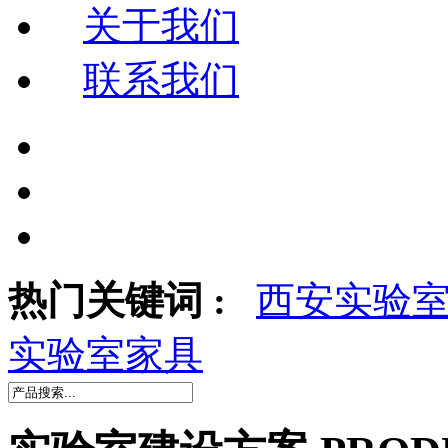
关于我们
联系我们
热门关键词 :
西安实验
实验室家具