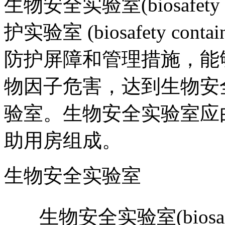
生物安全实验室(biosafety
护实验室 (biosafety contai
防护屏障和管理措施，能
物因子危害，达到生物安
验室。生物安全实验室应
助用房组成。
生物安全实验室
生物安全实验室(biosafe