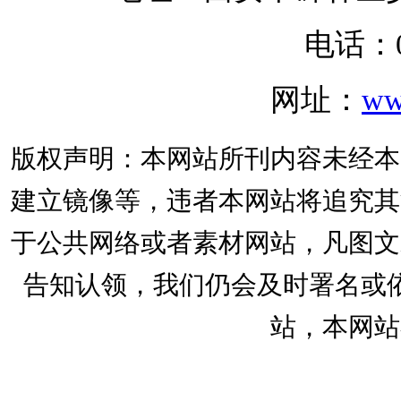
电话：02
网址：
ww
版权声明：本网站所刊内容未经本
建立镜像等，违者本网站将追究其
于公共网络或者素材网站，凡图文
告知认领，我们仍会及时署名或
站，本网站