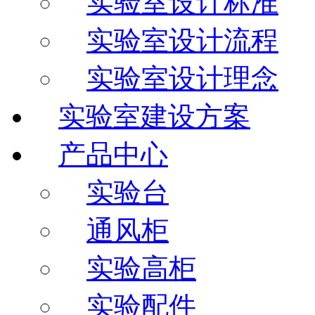
实验室设计标准
实验室设计流程
实验室设计理念
实验室建设方案
产品中心
实验台
通风柜
实验高柜
实验配件