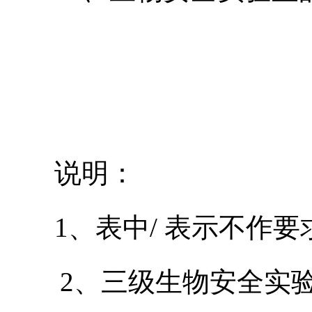
说明：
1、表中/ 表示不作要
2、三级生物安全实验