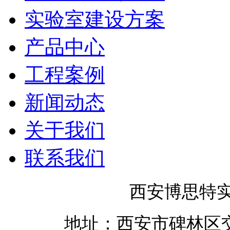
实验室建设方案
产品中心
工程案例
新闻动态
关于我们
联系我们
西安博思特
地址
：
西安市碑林区交