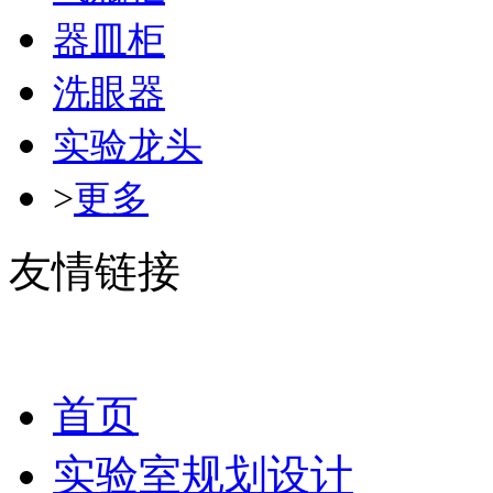
器皿柜
洗眼器
实验龙头
>
更多
友情链接
首页
实验室规划设计