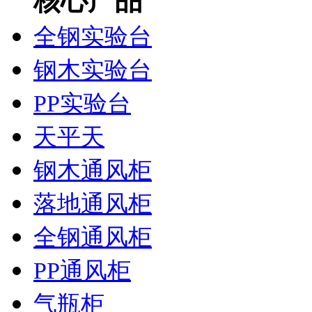
核心产品
全钢实验台
钢木实验台
PP实验台
天平天
钢木通风柜
落地通风柜
全钢通风柜
PP通风柜
气瓶柜