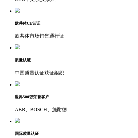
欧共体CE认证
欧共体市场销售通行证
质量认证
中国质量认证获证组织
世界500强荣誉客户
ABB、BOSCH、施耐德
国际质量认证