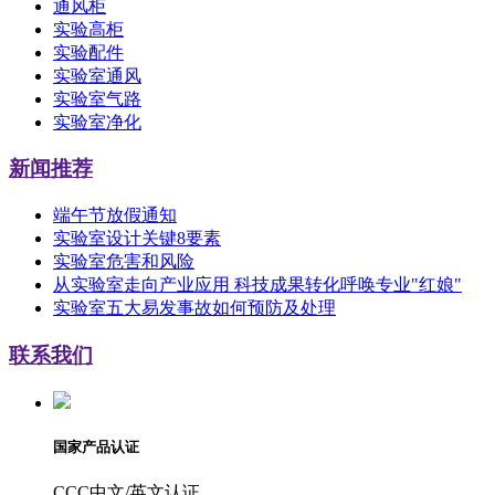
通风柜
实验高柜
实验配件
实验室通风
实验室气路
实验室净化
新闻推荐
端午节放假通知
实验室设计关键8要素
实验室危害和风险
从实验室走向产业应用 科技成果转化呼唤专业"红娘"
实验室五大易发事故如何预防及处理
联系我们
国家产品认证
CCC中文/英文认证