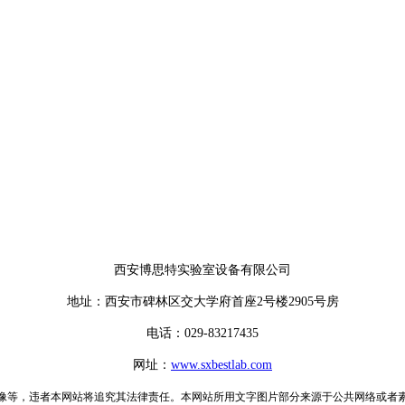
西安博思特实验室设备有限公司
地址
：
西安市碑林区交大学府首座2号楼2905号房
电话：029-83217435
网址：
www.sxbestlab.com
像等，违者本网站将追究其法律责任。本网站所用文字图片部分来源于公共网络或者