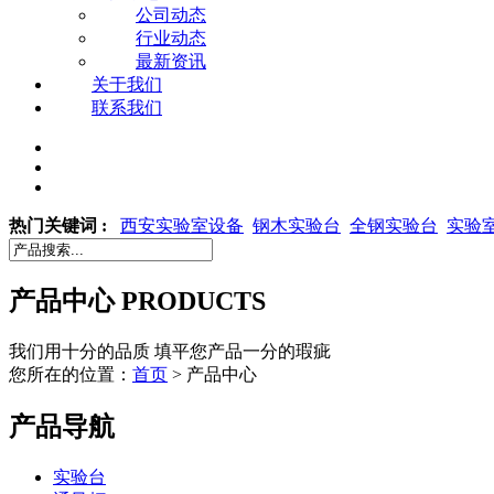
公司动态
行业动态
最新资讯
关于我们
联系我们
热门关键词 :
西安实验室设备
钢木实验台
全钢实验台
实验
产品中心
PRODUCTS
我们用十分的品质 填平您产品一分的瑕疵
您所在的位置：
首页
> 产品中心
产品导航
实验台