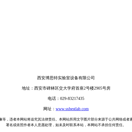
西安博思特实验室设备有限公司
地址
：
西安市碑林区交大学府首座2号楼2905号房
电话：029-83217435
网址：
www.sxbestlab.com
像等，违者本网站将追究其法律责任。本网站所用文字图片部分来源于公共网络或者
署名或依照作者本人意愿处理，如未及时联系本站，本网站不承担任何责任。