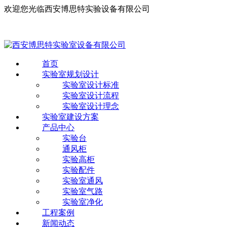
欢迎您光临西安博思特实验设备有限公司
首页
实验室规划设计
实验室设计标准
实验室设计流程
实验室设计理念
实验室建设方案
产品中心
实验台
通风柜
实验高柜
实验配件
实验室通风
实验室气路
实验室净化
工程案例
新闻动态