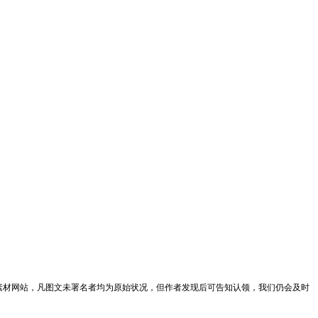
素材网站，凡图文未署名者均为原始状况，但作者发现后可告知认领，我们仍会及时