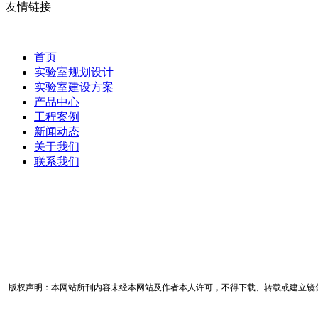
友情链接
首页
实验室规划设计
实验室建设方案
产品中心
工程案例
新闻动态
关于我们
联系我们
版权声明：本网站所刊内容未经本网站及作者本人许可，不得下载、转载或建立镜