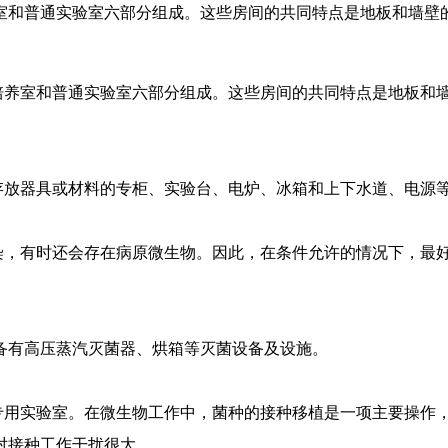
室和普通实验室六部分组成。这些房间的共同特点是地板和墙壁
养室和普通实验室六部分组成。这些房间的共同特点是地板和墙
放器具或材料的专柜、实验台、电炉、冰箱和上下水道、电源
，有时还会存在病原微生物。因此，在条件允许的情况下，最好
有高压蒸汽灭菌器、烘箱等灭菌设备及设施。
用实验室。在微生物工作中，菌种的接种移植是一项主要操作，
对接种工作干扰很大。