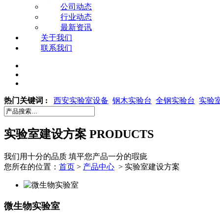
公司动态
行业动态
最新资讯
关于我们
联系我们
热门关键词 :
西安实验室设备
钢木实验台
全钢实验台
实验
实验室建设方案
PRODUCTS
我们用十分的品质 填平您产品一分的瑕疵
您所在的位置：
首页
>
产品中心
> 实验室建设方案
微生物实验室