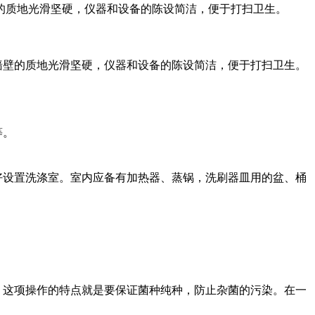
的质地光滑坚硬，仪器和设备的陈设简洁，便于打扫卫生。
壁的质地光滑坚硬，仪器和设备的陈设简洁，便于打扫卫生。
等。
设置洗涤室。室内应备有加热器、蒸锅，洗刷器皿用的盆、桶
这项操作的特点就是要保证菌种纯种，防止杂菌的污染。在一